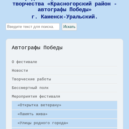
творчества «Красногорский район -
автографы Победы»
г. Каменск-Уральский.
Искать...
Искать
Автографы Победы
О фестивале
Новости
Творческие работы
Бессмертный полк
Мероприятия фестиваля
«Открытка ветерану»
«Память жива»
«Улицы родного города»