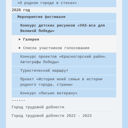
«О родном городе в стихах»
2020 год
Мероприятия фестиваля
Конкурс детских рисунков «УАЗ-все для
Великой Победы»
Галерея
Список участников голосования
Конкурс проектов «Красногорский район.
Автографы Победы»
Туристический маршрут
Проект «История моей семьи в истории
родного города, страны»
Конкурс «Письмо ветерану»
------
Город трудовой доблести
Город трудовой доблести 2022 - 2023