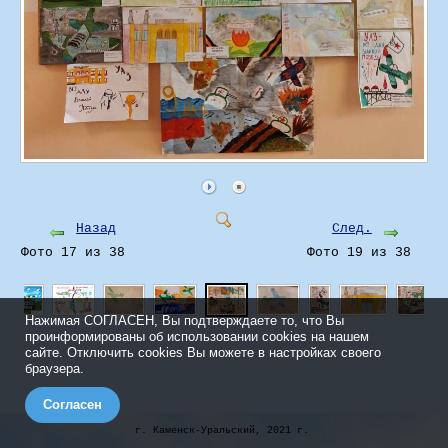
Назад
След.
Фото 17 из 38
Фото 19 из 38
Нажимая СОГЛАСЕН, Вы подтверждаете то, что Вы
проинформированы об использовании cookies на нашем
сайте. Отключить cookies Вы можете в настройках своего
браузера.
Согласен
г. Каменск-Уральский, 2021 г.