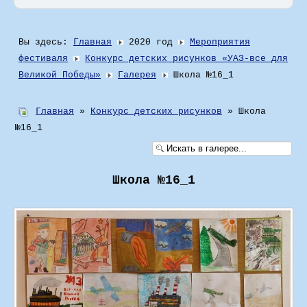
Вы здесь:
Главная
2020 год
Мероприятия
фестиваля
Конкурс детских рисунков «УАЗ-все для
Великой Победы»
Галерея
Школа №16_1
Главная
»
Конкурс детских рисунков
» Школа
№16_1
Школа №16_1