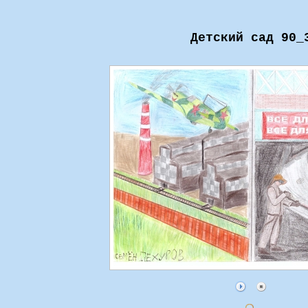
Детский сад 90_