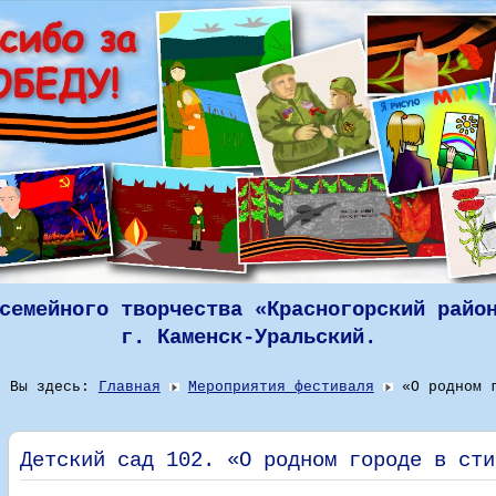
семейного творчества «Красногорский райо
г. Каменск-Уральский.
Вы здесь:
Главная
Мероприятия фестиваля
«О родном 
Детский сад 102. «О родном городе в сти