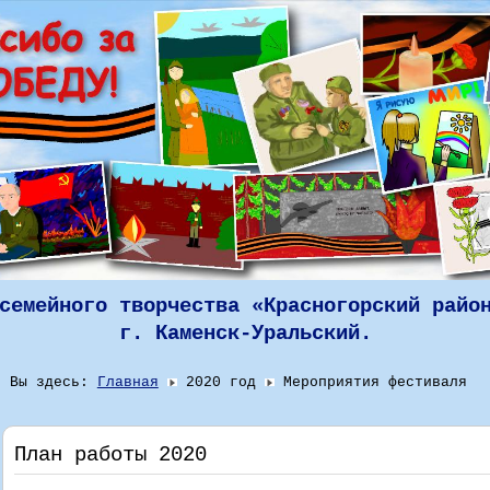
семейного творчества «Красногорский райо
г. Каменск-Уральский.
Вы здесь:
Главная
2020 год
Мероприятия фестиваля
План работы 2020