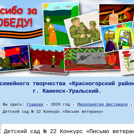
семейного творчества «Красногорский райо
г. Каменск-Уральский.
Вы здесь:
Главная
2020 год
Мероприятия фестиваля
Детский сад № 22 Конкурс «Письмо ветерану»
Детский сад № 22 Конкурс «Письмо ветера