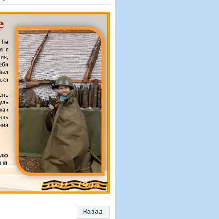
Назад