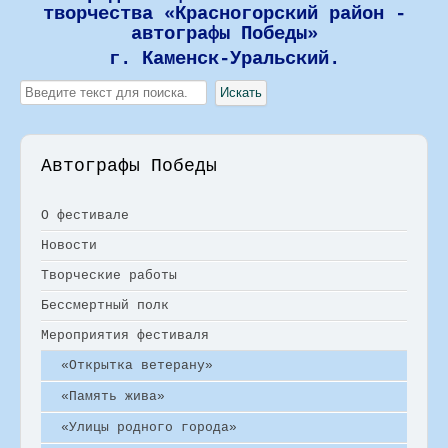
творчества «Красногорский район -
автографы Победы»
г. Каменск-Уральский.
Искать...
Искать
Автографы Победы
О фестивале
Новости
Творческие работы
Бессмертный полк
Мероприятия фестиваля
«Открытка ветерану»
«Память жива»
«Улицы родного города»