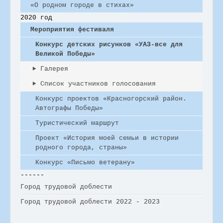
«О родном городе в стихах»
2020 год
Мероприятия фестиваля
Конкурс детских рисунков «УАЗ-все для
Великой Победы»
Галерея
Список участников голосования
Конкурс проектов «Красногорский район.
Автографы Победы»
Туристический маршрут
Проект «История моей семьи в истории
родного города, страны»
Конкурс «Письмо ветерану»
------
Город трудовой доблести
Город трудовой доблести 2022 - 2023