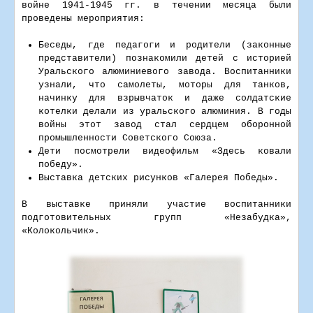
войне 1941-1945 гг. в течении месяца были
проведены мероприятия:
Беседы, где педагоги и родители (законные
представители) познакомили детей с историей
Уральского алюминиевого завода. Воспитанники
узнали, что самолеты, моторы для танков,
начинку для взрывчаток и даже солдатские
котелки делали из уральского алюминия. В годы
войны этот завод стал сердцем оборонной
промышленности Советского Союза.
Дети посмотрели видеофильм «Здесь ковали
победу».
Выставка детских рисунков «Галерея Победы».
В выставке приняли участие воспитанники
подготовительных групп «Незабудка»,
«Колокольчик».