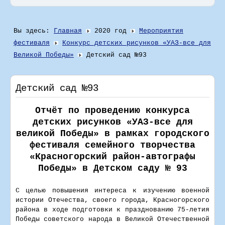
Вы здесь:
Главная
2020 год
Мероприятия
фестиваля
Конкурс детских рисунков «УАЗ-все для
Великой Победы»
Детский сад №93
Детский сад №93
Отчёт по проведению конкурса
детских рисунков «УАЗ-все для
великой Победы» в рамках городского
фестиваля семейного творчества
«Красногорский район-автографы
Победы» в Детском саду № 93
С целью повышения интереса к изучению военной
истории Отечества, своего города, Красногорского
района в ходе подготовки к празднованию 75-летия
Победы советского народа в Великой Отечественной