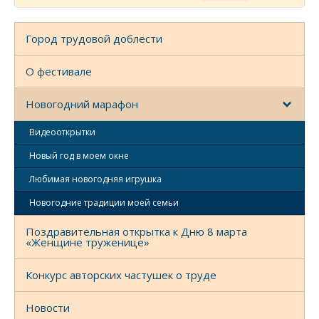
Город трудовой доблести
О фестивале
Новогодний марафон
Видеооткрытки
Новый год в моем окне
Любимая новогодняя игрушка
Новогодние традиции моей семьи
Поздравительная открытка к Дню 8 марта
«Женщине труженице»
Конкурс авторских частушек о труде
Новости