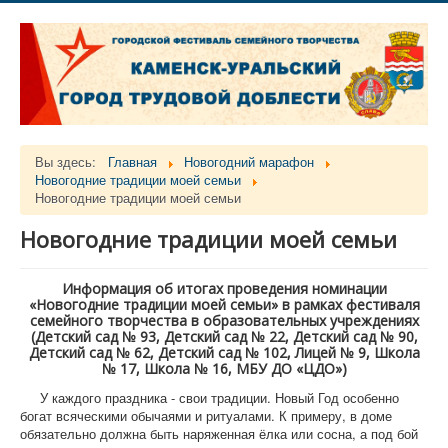
Вы здесь:
Главная
Новогодний марафон
Новогодние традиции моей семьи
Новогодние традиции моей семьи
Новогодние традиции моей семьи
Информация об итогах проведения номинации
«Новогодние традиции моей семьи» в рамках фестиваля
семейного творчества в образовательных учреждениях
(Детский сад № 93, Детский сад № 22, Детский сад № 90,
Детский сад № 62, Детский сад № 102, Лицей № 9, Школа
№ 17, Школа № 16, МБУ ДО «ЦДО»)
У каждого праздника - свои традиции. Новый Год особенно
богат всяческими обычаями и ритуалами. К примеру, в доме
обязательно должна быть наряженная ёлка или сосна, а под бой