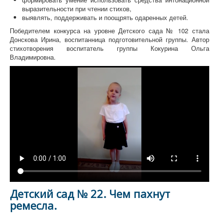
выразительности при чтении стихов,
выявлять, поддерживать и поощрять одаренных детей.
Победителем конкурса на уровне Детского сада № 102 стала
Донскова Ирина, воспитанница подготовительной группы. Автор
стихотворения воспитатель группы Кокурина Ольга
Владимировна.
Детский сад № 22. Чем пахнут
ремесла.